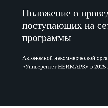
Положение о прове
поступающих на се
программы
Автономной некоммерческой орга
«Университет НЕЙМАРК» в 2025 