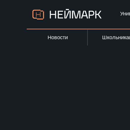
Уни
Новости
Школьника