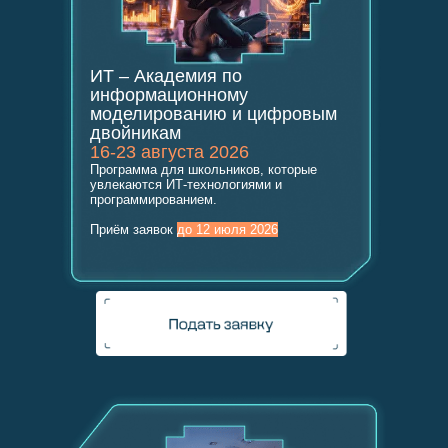
ИТ – Академия по
информационному
моделированию и цифровым
двойникам
16-23 августа 2026
Программа для школьников, которые
увлекаются ИТ-технологиями и
программированием.
Приём заявок
до 12 июля 2026