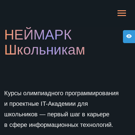
НЕЙМАРК
Школьникам
Курсы олимпиадного программирования
и проектные IT-Академии для
школьников — первый шаг в карьере
в сфере информационных технологий.