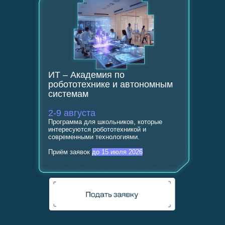
ИТ – Академия по
робототехнике и автономным
системам
2-9 августа
Программа для школьников, которые
интересуются робототехникой и
современными технологиями.
Приём заявок
до 15 июля 2026