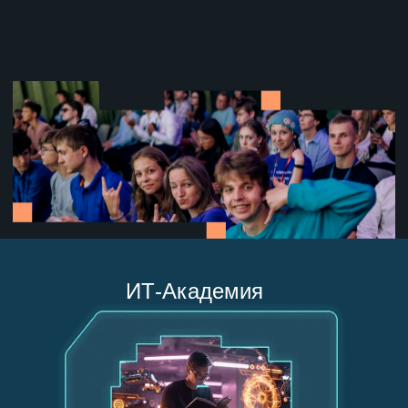
ИТ-Академия